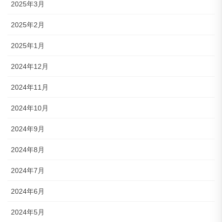
2025年3月
2025年2月
2025年1月
2024年12月
2024年11月
2024年10月
2024年9月
2024年8月
2024年7月
2024年6月
2024年5月