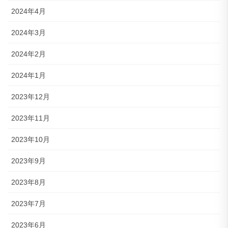
2024年4月
2024年3月
2024年2月
2024年1月
2023年12月
2023年11月
2023年10月
2023年9月
2023年8月
2023年7月
2023年6月