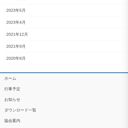
2023年5月
2023年4月
2021年12月
2021年9月
2020年8月
ホーム
行事予定
お知らせ
ダウンロード一覧
協会案内