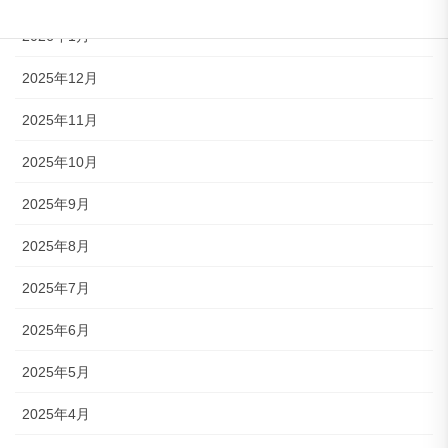
2026年1月
2025年12月
2025年11月
2025年10月
2025年9月
2025年8月
2025年7月
2025年6月
2025年5月
2025年4月