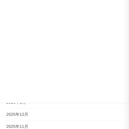
アーカイブ
2026年8月
2026年7月
2026年6月
2026年5月
2026年4月
2026年3月
2026年2月
2026年1月
2025年12月
2025年11月