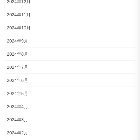
2024年12月
2024年11月
2024年10月
2024年9月
2024年8月
2024年7月
2024年6月
2024年5月
2024年4月
2024年3月
2024年2月