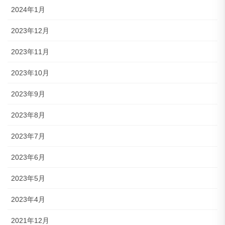
2024年1月
2023年12月
2023年11月
2023年10月
2023年9月
2023年8月
2023年7月
2023年6月
2023年5月
2023年4月
2021年12月