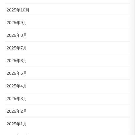
2025年10月
2025年9月
2025年8月
2025年7月
2025年6月
2025年5月
2025年4月
2025年3月
2025年2月
2025年1月