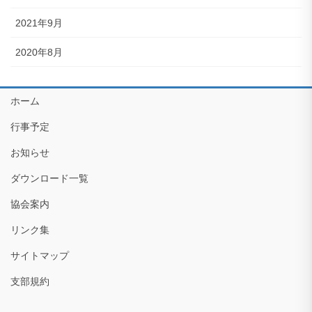
2021年9月
2020年8月
ホーム
行事予定
お知らせ
ダウンロード一覧
協会案内
リンク集
サイトマップ
支部規約