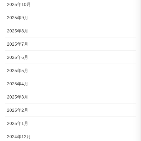
2025年10月
2025年9月
2025年8月
2025年7月
2025年6月
2025年5月
2025年4月
2025年3月
2025年2月
2025年1月
2024年12月