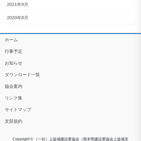
2021年9月
2020年8月
ホーム
行事予定
お知らせ
ダウンロード一覧
協会案内
リンク集
サイトマップ
支部規約
Copyright © （一社）上益城建設業協会（熊本県建設業協会上益城支