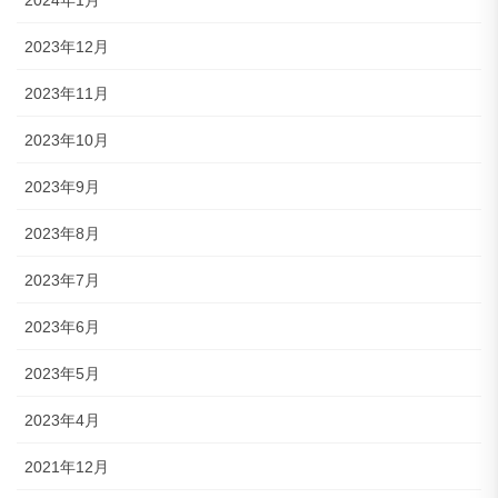
2024年1月
2023年12月
2023年11月
2023年10月
2023年9月
2023年8月
2023年7月
2023年6月
2023年5月
2023年4月
2021年12月