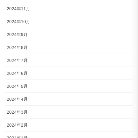
2024年11月
2024年10月
2024年9月
2024年8月
2024年7月
2024年6月
2024年5月
2024年4月
2024年3月
2024年2月