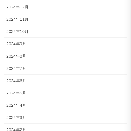
2024年12月
2024年11月
2024年10月
2024年9月
2024年8月
2024年7月
2024年6月
2024年5月
2024年4月
2024年3月
2024年2月