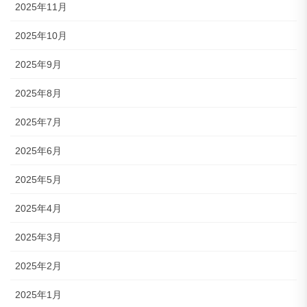
2025年11月
2025年10月
2025年9月
2025年8月
2025年7月
2025年6月
2025年5月
2025年4月
2025年3月
2025年2月
2025年1月