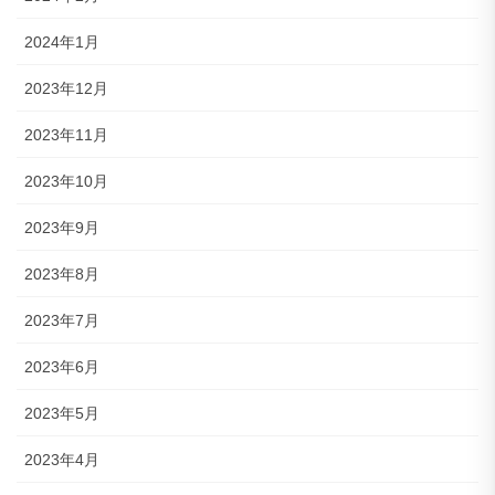
2024年1月
2023年12月
2023年11月
2023年10月
2023年9月
2023年8月
2023年7月
2023年6月
2023年5月
2023年4月