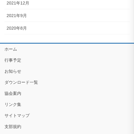
2021年12月
2021年9月
2020年8月
ホーム
行事予定
お知らせ
ダウンロード一覧
協会案内
リンク集
サイトマップ
支部規約