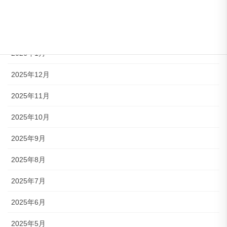
2026年3月
2026年2月
2026年1月
2025年12月
2025年11月
2025年10月
2025年9月
2025年8月
2025年7月
2025年6月
2025年5月