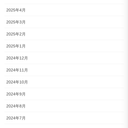
2025年4月
2025年3月
2025年2月
2025年1月
2024年12月
2024年11月
2024年10月
2024年9月
2024年8月
2024年7月