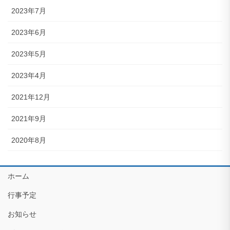
2023年7月
2023年6月
2023年5月
2023年4月
2021年12月
2021年9月
2020年8月
ホーム
行事予定
お知らせ