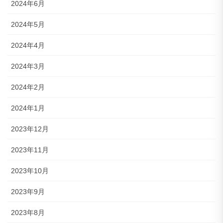
2024年6月
2024年5月
2024年4月
2024年3月
2024年2月
2024年1月
2023年12月
2023年11月
2023年10月
2023年9月
2023年8月