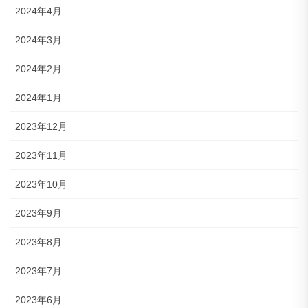
2024年4月
2024年3月
2024年2月
2024年1月
2023年12月
2023年11月
2023年10月
2023年9月
2023年8月
2023年7月
2023年6月