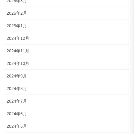
2025年3月
2025年2月
2025年1月
2024年12月
2024年11月
2024年10月
2024年9月
2024年8月
2024年7月
2024年6月
2024年5月