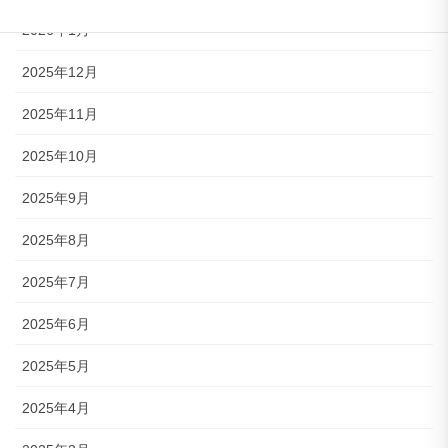
2026年1月
2025年12月
2025年11月
2025年10月
2025年9月
2025年8月
2025年7月
2025年6月
2025年5月
2025年4月