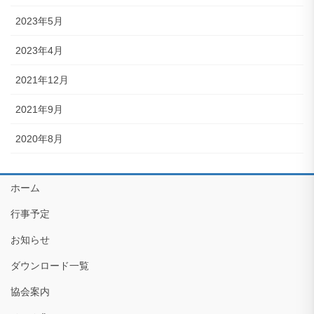
2023年5月
2023年4月
2021年12月
2021年9月
2020年8月
ホーム
行事予定
お知らせ
ダウンロード一覧
協会案内