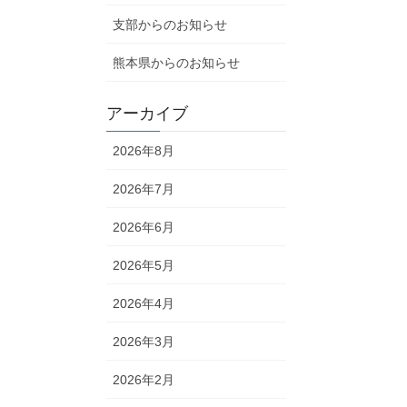
支部からのお知らせ
熊本県からのお知らせ
アーカイブ
2026年8月
2026年7月
2026年6月
2026年5月
2026年4月
2026年3月
2026年2月