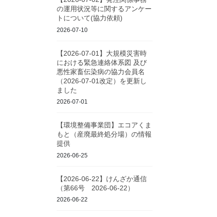
の運用状況等に関するアンケー
トについて(協力依頼)
2026-07-10
【2026-07-01】大規模災害時
における緊急連絡体系図 及び
悪性家畜伝染病の協力会員名
（2026-07-01改定）を更新し
ました
2026-07-01
【環境整備事業団】エコアくま
もと（産廃最終処分場）の情報
提供
2026-06-25
【2026-06-22】けんざか通信
（第66号 2026-06-22）
2026-06-22