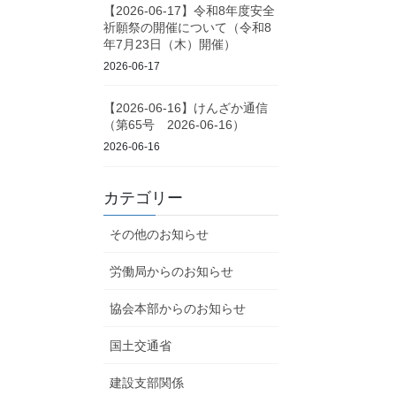
【2026-06-17】令和8年度安全
祈願祭の開催について（令和8
年7月23日（木）開催）
2026-06-17
【2026-06-16】けんざか通信
（第65号 2026-06-16）
2026-06-16
カテゴリー
その他のお知らせ
労働局からのお知らせ
協会本部からのお知らせ
国土交通省
建設支部関係