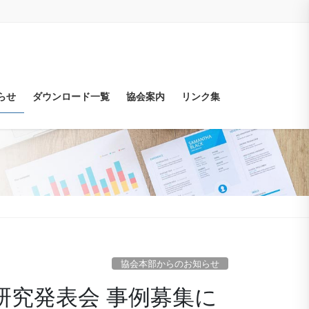
らせ
ダウンロード一覧
協会案内
リンク集
協会本部からのお知らせ
技術研究発表会 事例募集に