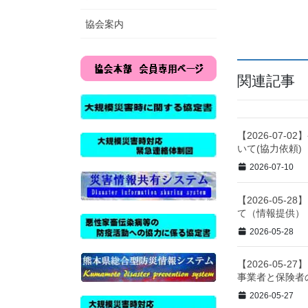
協会案内
関連記事
【2026-07
いて(協力依頼)
2026-07-10
【2026-05-
て（情報提供）
2026-05-28
【2026-05
事業者と保険者
2026-05-27