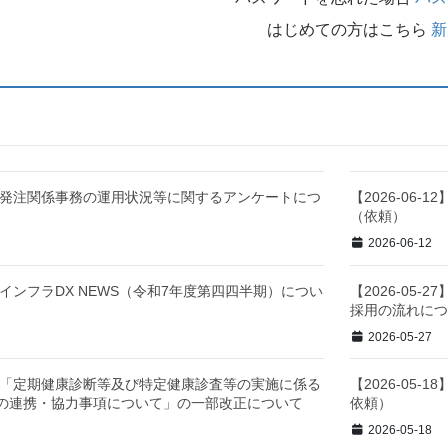
はじめての方はこちら
新
-02】発注関係事務の運用状況等に関するアンケートにつ
【2026-06
（依頼）
2026-06-12
28】インフラDX NEWS（令和7年度第四四半期）につい
【2026-05
採用の流れに
2026-05-27
-27】「定期健康診断等及び特定健康診査等の実施に係る
【2026-05
の連携・協力事項について」の一部改正について
依頼）
2026-05-18