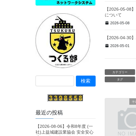
【2026-05
について
2026-05-08
【2026-04
2026-05-01
カテゴリー
タグ
そ
最近の投稿
【2026-08-06】令和8年度 (一
社)上益城建設業協会 安全安心