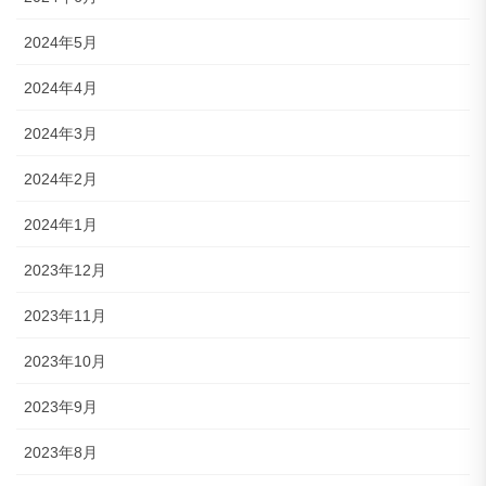
2024年5月
2024年4月
2024年3月
2024年2月
2024年1月
2023年12月
2023年11月
2023年10月
2023年9月
2023年8月