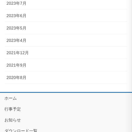
2023年7月
2023年6月
2023年5月
2023年4月
2021年12月
2021年9月
2020年8月
ホーム
行事予定
お知らせ
ダウンロード一覧