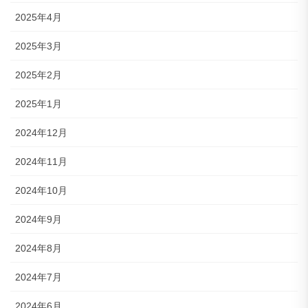
2025年4月
2025年3月
2025年2月
2025年1月
2024年12月
2024年11月
2024年10月
2024年9月
2024年8月
2024年7月
2024年6月