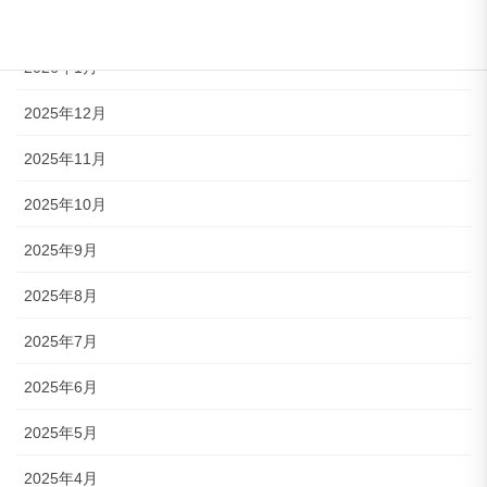
2026年2月
2026年1月
2025年12月
2025年11月
2025年10月
2025年9月
2025年8月
2025年7月
2025年6月
2025年5月
2025年4月