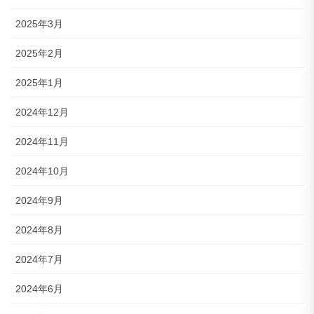
2025年3月
2025年2月
2025年1月
2024年12月
2024年11月
2024年10月
2024年9月
2024年8月
2024年7月
2024年6月