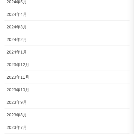
2024年5月
2024年4月
2024年3月
2024年2月
2024年1月
2023年12月
2023年11月
2023年10月
2023年9月
2023年8月
2023年7月