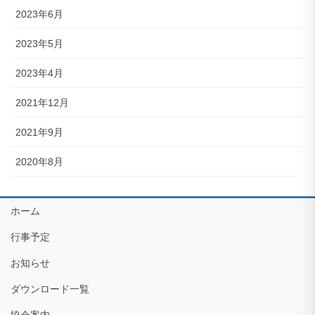
2023年6月
2023年5月
2023年4月
2021年12月
2021年9月
2020年8月
ホーム
行事予定
お知らせ
ダウンロード一覧