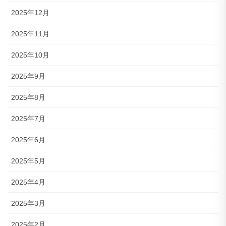
2025年12月
2025年11月
2025年10月
2025年9月
2025年8月
2025年7月
2025年6月
2025年5月
2025年4月
2025年3月
2025年2月