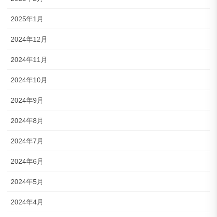
2025年1月
2024年12月
2024年11月
2024年10月
2024年9月
2024年8月
2024年7月
2024年6月
2024年5月
2024年4月