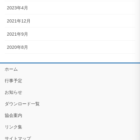
2023年4月
2021年12月
2021年9月
2020年8月
ホーム
行事予定
お知らせ
ダウンロード一覧
協会案内
リンク集
サイトマップ