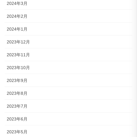
2024年3月
2024年2月
2024年1月
2023年12月
2023年11月
2023年10月
2023年9月
2023年8月
2023年7月
2023年6月
2023年5月