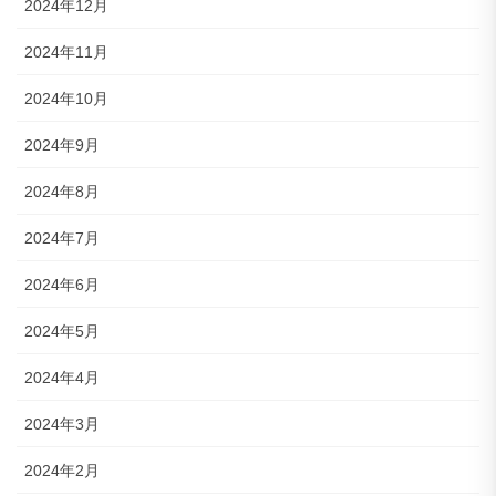
2024年12月
2024年11月
2024年10月
2024年9月
2024年8月
2024年7月
2024年6月
2024年5月
2024年4月
2024年3月
2024年2月