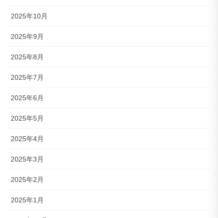
2025年10月
2025年9月
2025年8月
2025年7月
2025年6月
2025年5月
2025年4月
2025年3月
2025年2月
2025年1月