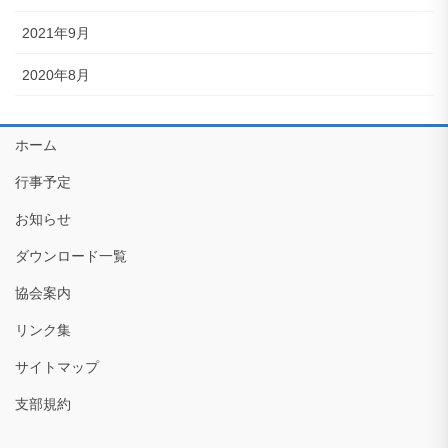
2021年9月
2020年8月
ホーム
行事予定
お知らせ
ダウンロード一覧
協会案内
リンク集
サイトマップ
支部規約