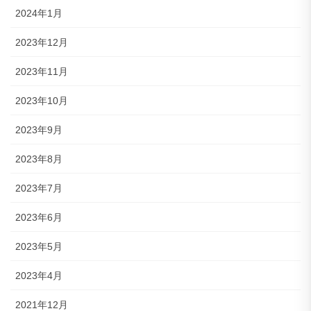
2024年1月
2023年12月
2023年11月
2023年10月
2023年9月
2023年8月
2023年7月
2023年6月
2023年5月
2023年4月
2021年12月