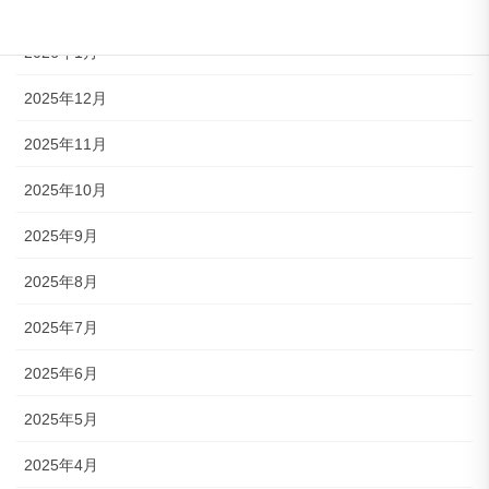
2026年2月
2026年1月
2025年12月
2025年11月
2025年10月
2025年9月
2025年8月
2025年7月
2025年6月
2025年5月
2025年4月