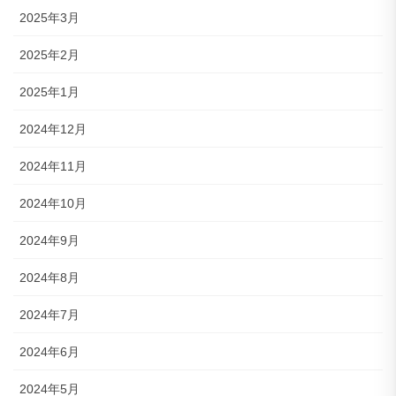
2025年3月
2025年2月
2025年1月
2024年12月
2024年11月
2024年10月
2024年9月
2024年8月
2024年7月
2024年6月
2024年5月