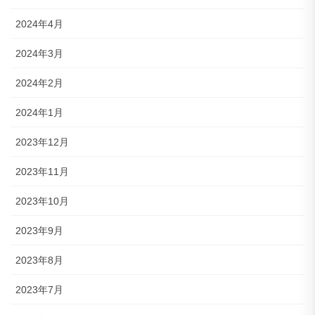
2024年4月
2024年3月
2024年2月
2024年1月
2023年12月
2023年11月
2023年10月
2023年9月
2023年8月
2023年7月