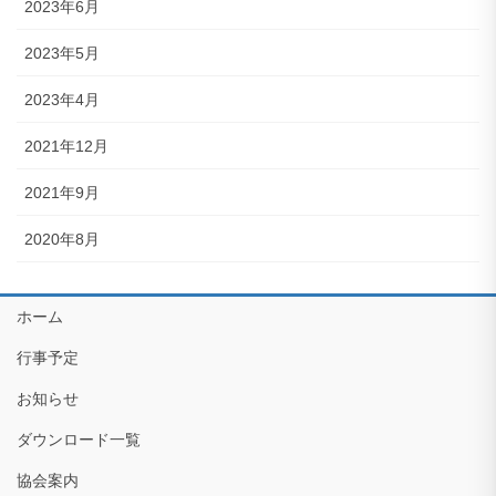
2023年6月
2023年5月
2023年4月
2021年12月
2021年9月
2020年8月
ホーム
行事予定
お知らせ
ダウンロード一覧
協会案内