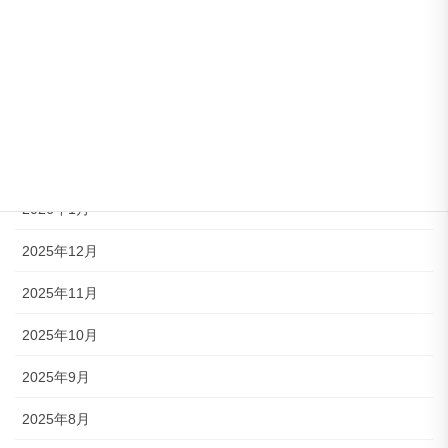
2026年5月
2026年4月
2026年3月
2026年2月
2026年1月
2025年12月
2025年11月
2025年10月
2025年9月
2025年8月