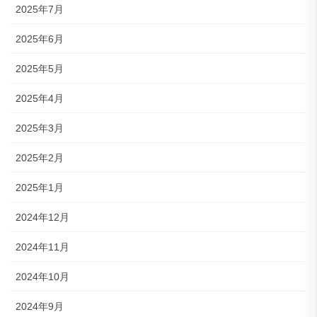
2025年7月
2025年6月
2025年5月
2025年4月
2025年3月
2025年2月
2025年1月
2024年12月
2024年11月
2024年10月
2024年9月