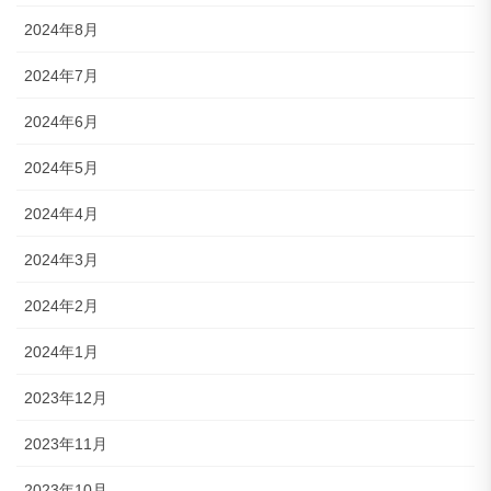
2024年8月
2024年7月
2024年6月
2024年5月
2024年4月
2024年3月
2024年2月
2024年1月
2023年12月
2023年11月
2023年10月