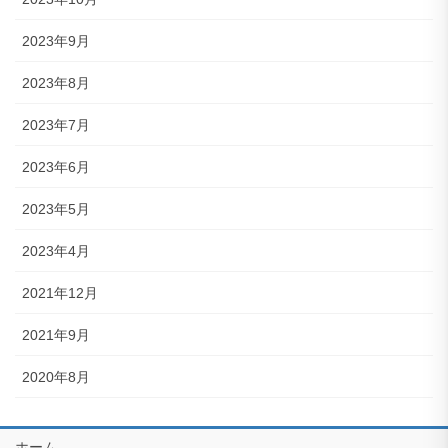
2023年9月
2023年8月
2023年7月
2023年6月
2023年5月
2023年4月
2021年12月
2021年9月
2020年8月
ホーム