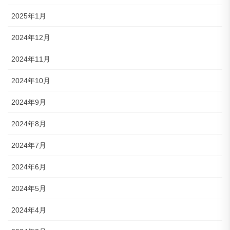
2025年1月
2024年12月
2024年11月
2024年10月
2024年9月
2024年8月
2024年7月
2024年6月
2024年5月
2024年4月