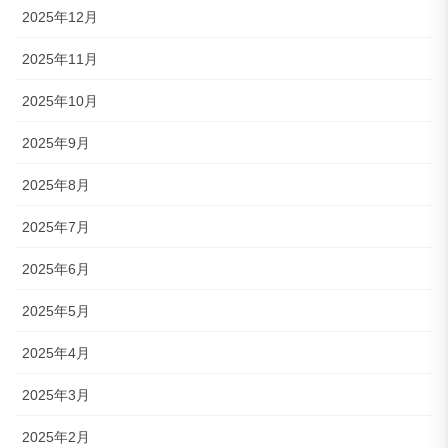
2025年12月
2025年11月
2025年10月
2025年9月
2025年8月
2025年7月
2025年6月
2025年5月
2025年4月
2025年3月
2025年2月