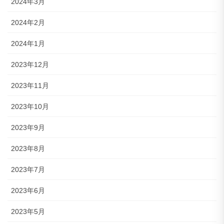
2024年3月
2024年2月
2024年1月
2023年12月
2023年11月
2023年10月
2023年9月
2023年8月
2023年7月
2023年6月
2023年5月