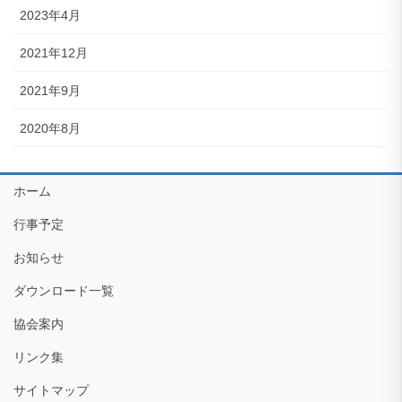
2023年4月
2021年12月
2021年9月
2020年8月
ホーム
行事予定
お知らせ
ダウンロード一覧
協会案内
リンク集
サイトマップ