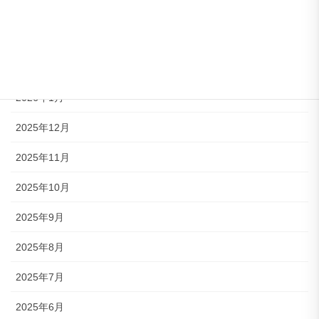
2026年4月
2026年3月
2026年2月
2026年1月
2025年12月
2025年11月
2025年10月
2025年9月
2025年8月
2025年7月
2025年6月