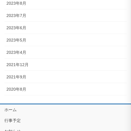
2023年8月
2023年7月
2023年6月
2023年5月
2023年4月
2021年12月
2021年9月
2020年8月
ホーム
行事予定