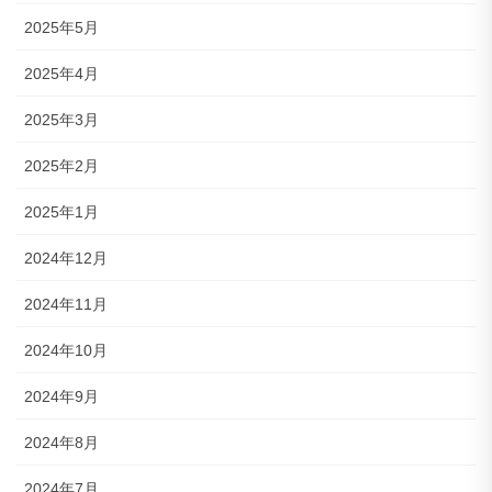
2025年5月
2025年4月
2025年3月
2025年2月
2025年1月
2024年12月
2024年11月
2024年10月
2024年9月
2024年8月
2024年7月