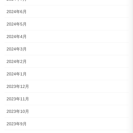
2024年6月
2024年5月
2024年4月
2024年3月
2024年2月
2024年1月
2023年12月
2023年11月
2023年10月
2023年9月