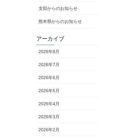
支部からのお知らせ
熊本県からのお知らせ
アーカイブ
2026年8月
2026年7月
2026年6月
2026年5月
2026年4月
2026年3月
2026年2月