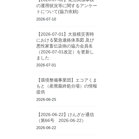
の運用状況等に関するアンケー
トについて(協力依頼)
2026-07-10
【2026-07-01】大規模災害時
における緊急連絡体系図 及び
悪性家畜伝染病の協力会員名
（2026-07-01改定）を更新し
ました
2026-07-01
【環境整備事業団】エコアくま
もと（産廃最終処分場）の情報
提供
2026-06-25
【2026-06-22】けんざか通信
（第66号 2026-06-22）
2026-06-22