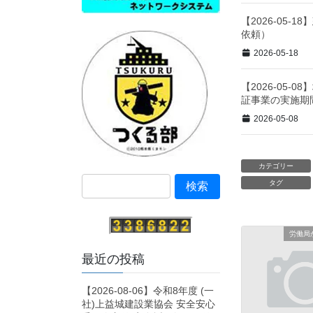
【2026-05
依頼）
2026-05-18
【2026-05
証事業の実施期
2026-05-08
カテゴリー
タグ
労働局
最近の投稿
【2026-08-06】令和8年度 (一
社)上益城建設業協会 安全安心