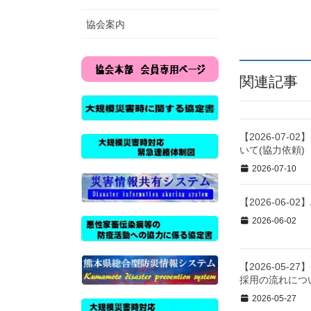
協会案内
関連記事
【2026-07
いて(協力依頼)
2026-07-10
【2026-06
2026-06-02
【2026-05
採用の流れにつ
2026-05-27