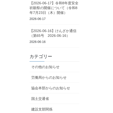
【2026-06-17】令和8年度安全
祈願祭の開催について（令和8
年7月23日（木）開催）
2026-06-17
【2026-06-16】けんざか通信
（第65号 2026-06-16）
2026-06-16
カテゴリー
その他のお知らせ
労働局からのお知らせ
協会本部からのお知らせ
国土交通省
建設支部関係