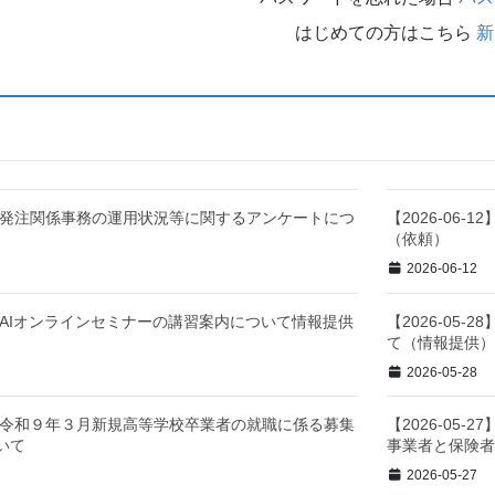
はじめての方はこちら
新
-02】発注関係事務の運用状況等に関するアンケートにつ
【2026-06
（依頼）
2026-06-12
-02】AIオンラインセミナーの講習案内について情報提供
【2026-05
て（情報提供
2026-05-28
-27】令和９年３月新規高等学校卒業者の就職に係る募集
【2026-05
いて
事業者と保険
2026-05-27