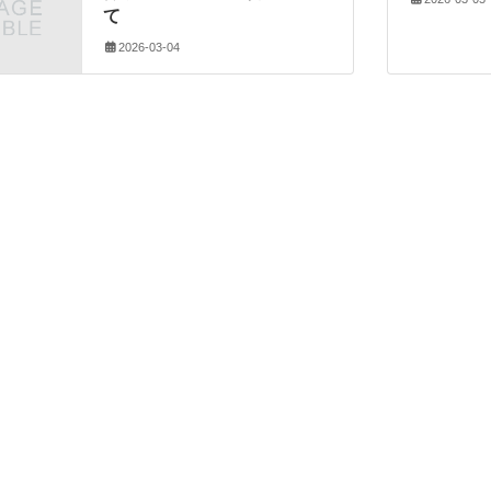
て
2026-03-04