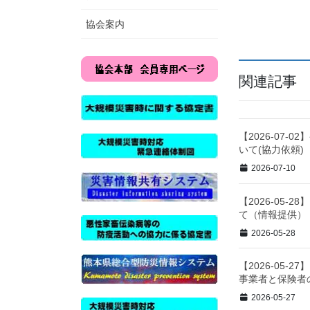
協会案内
関連記事
【2026-07
いて(協力依頼)
2026-07-10
【2026-05-
て（情報提供）
2026-05-28
【2026-05
事業者と保険者
2026-05-27