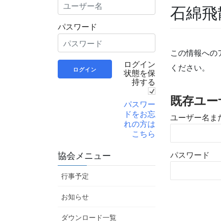
石綿飛
パスワード
この情報への
ログイン
ください。
状態を保
持する
既存ユー
パスワー
ドをお忘
ユーザー名ま
れの方は
こちら
パスワード
協会メニュー
行事予定
お知らせ
ダウンロード一覧