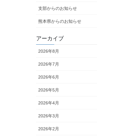
支部からのお知らせ
熊本県からのお知らせ
アーカイブ
2026年8月
2026年7月
2026年6月
2026年5月
2026年4月
2026年3月
2026年2月