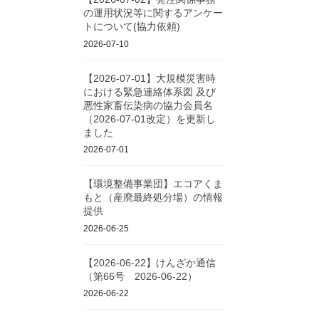
の運用状況等に関するアンケー
トについて(協力依頼)
2026-07-10
【2026-07-01】大規模災害時
における緊急連絡体系図 及び
悪性家畜伝染病の協力会員名
（2026-07-01改定）を更新し
ました
2026-07-01
【環境整備事業団】エコアくま
もと（産廃最終処分場）の情報
提供
2026-06-25
【2026-06-22】けんざか通信
（第66号 2026-06-22）
2026-06-22