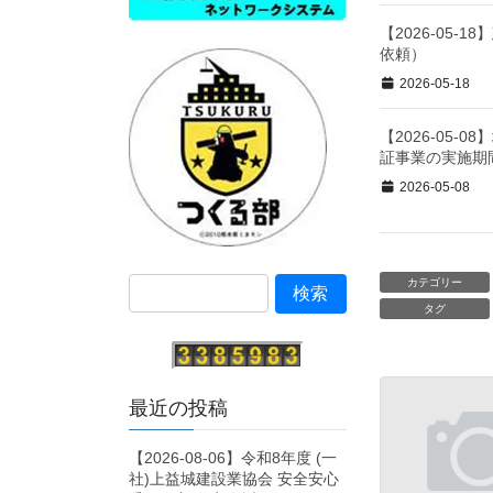
【2026-05
依頼）
2026-05-18
【2026-05
証事業の実施期
2026-05-08
カテゴリー
タグ
最近の投稿
【2026-08-06】令和8年度 (一
社)上益城建設業協会 安全安心