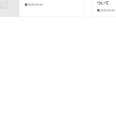
ついて
2026-03-04
2026-03-05