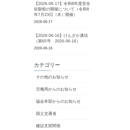
【2026-06-17】令和8年度安全
祈願祭の開催について（令和8
年7月23日（木）開催）
2026-06-17
【2026-06-16】けんざか通信
（第65号 2026-06-16）
2026-06-16
カテゴリー
その他のお知らせ
労働局からのお知らせ
協会本部からのお知らせ
国土交通省
建設支部関係