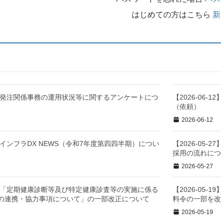
はじめての方はこちら
新
-02】発注関係事務の運用状況等に関するアンケートにつ
【2026-06
（依頼）
2026-06-12
28】インフラDX NEWS（令和7年度第四四半期）につい
【2026-05
採用の流れに
2026-05-27
-27】「定期健康診断等及び特定健康診査等の実施に係る
【2026-05
の連携・協力事項について」の一部改正について
料令の一部を
2026-05-19