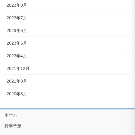
2023年8月
2023年7月
2023年6月
2023年5月
2023年4月
2021年12月
2021年9月
2020年8月
ホーム
行事予定