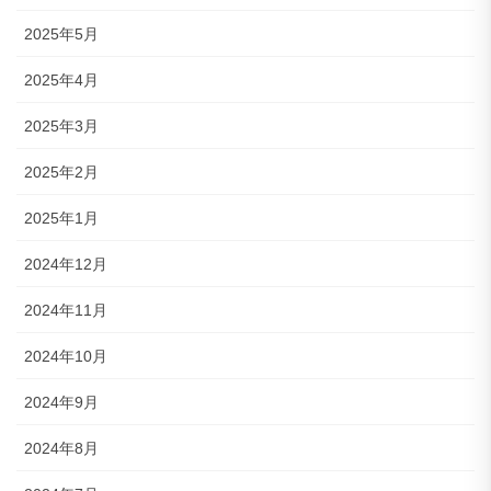
2025年5月
2025年4月
2025年3月
2025年2月
2025年1月
2024年12月
2024年11月
2024年10月
2024年9月
2024年8月