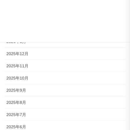
2026年4月
2026年3月
2026年2月
2026年1月
2025年12月
2025年11月
2025年10月
2025年9月
2025年8月
2025年7月
2025年6月