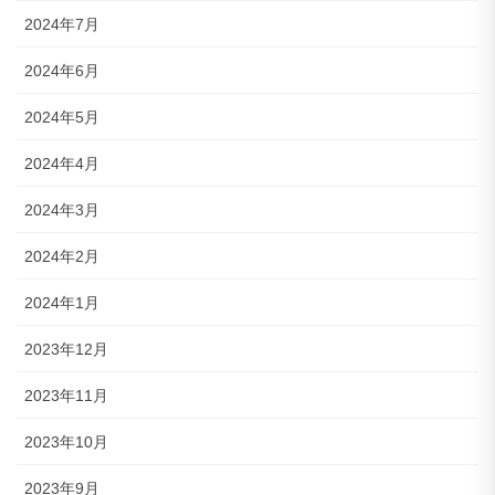
2024年7月
2024年6月
2024年5月
2024年4月
2024年3月
2024年2月
2024年1月
2023年12月
2023年11月
2023年10月
2023年9月