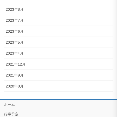
2023年8月
2023年7月
2023年6月
2023年5月
2023年4月
2021年12月
2021年9月
2020年8月
ホーム
行事予定