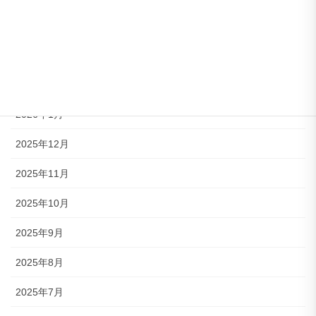
2026年4月
2026年3月
2026年2月
2026年1月
2025年12月
2025年11月
2025年10月
2025年9月
2025年8月
2025年7月