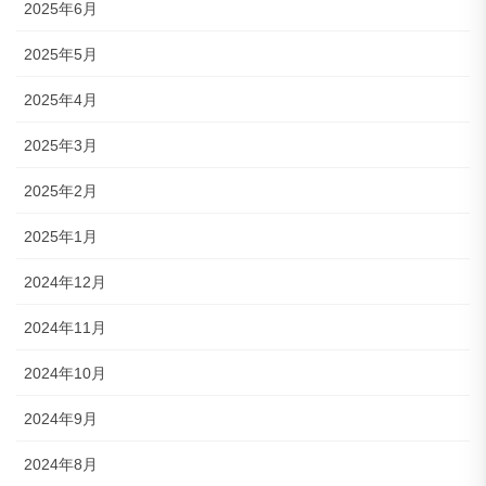
2025年6月
2025年5月
2025年4月
2025年3月
2025年2月
2025年1月
2024年12月
2024年11月
2024年10月
2024年9月
2024年8月