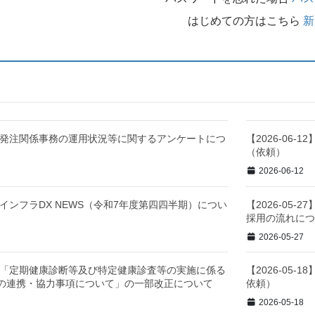
はじめての方はこちら
新
-02】発注関係事務の運用状況等に関するアンケートにつ
【2026-06
（依頼）
2026-06-12
28】インフラDX NEWS（令和7年度第四四半期）につい
【2026-05
採用の流れに
2026-05-27
-27】「定期健康診断等及び特定健康診査等の実施に係る
【2026-05
の連携・協力事項について」の一部改正について
依頼）
2026-05-18