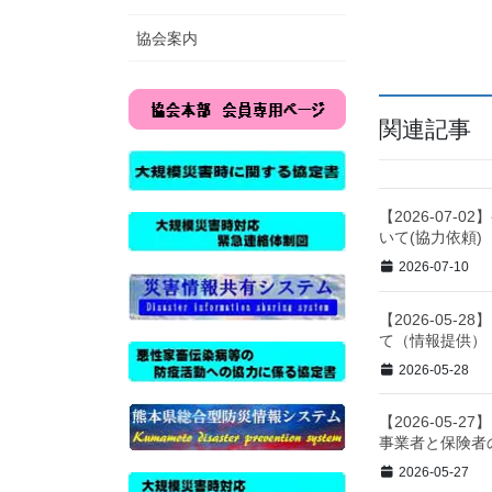
協会案内
関連記事
【2026-07
いて(協力依頼)
2026-07-10
【2026-05-
て（情報提供）
2026-05-28
【2026-05
事業者と保険者
2026-05-27