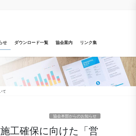
らせ
ダウンロード一覧
協会案内
リンク集
いて
協会本部からのお知らせ
滑な施工確保に向けた「営