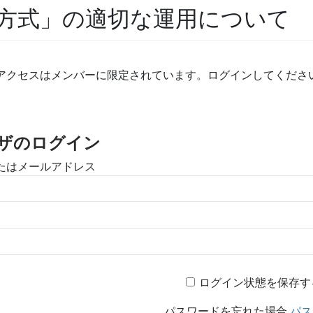
方式」の適切な運用について
アクセスはメンバーに限定されています。ログインしてくださ
ザのログイン
たはメールアドレス
ログイン状態を保存す
パスワードを忘れた場合
パス