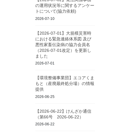
の運用状況等に関するアンケー
トについて(協力依頼)
2026-07-10
【2026-07-01】大規模災害時
における緊急連絡体系図 及び
悪性家畜伝染病の協力会員名
（2026-07-01改定）を更新し
ました
2026-07-01
【環境整備事業団】エコアくま
もと（産廃最終処分場）の情報
提供
2026-06-25
【2026-06-22】けんざか通信
（第66号 2026-06-22）
2026-06-22