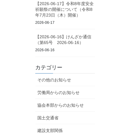
【2026-06-17】令和8年度安全
祈願祭の開催について（令和8
年7月23日（木）開催）
2026-06-17
【2026-06-16】けんざか通信
（第65号 2026-06-16）
2026-06-16
カテゴリー
その他のお知らせ
労働局からのお知らせ
協会本部からのお知らせ
国土交通省
建設支部関係