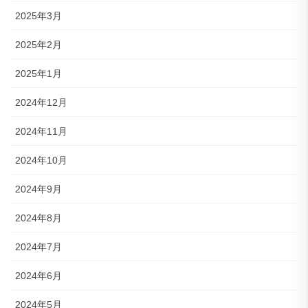
2025年3月
2025年2月
2025年1月
2024年12月
2024年11月
2024年10月
2024年9月
2024年8月
2024年7月
2024年6月
2024年5月