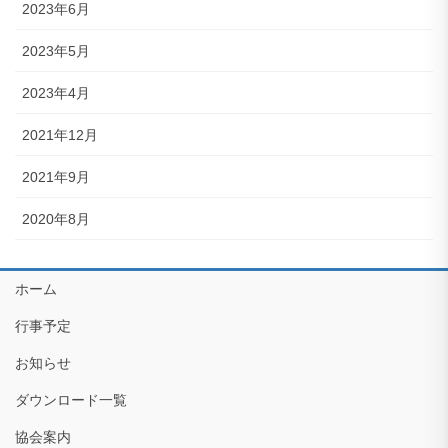
2023年6月
2023年5月
2023年4月
2021年12月
2021年9月
2020年8月
ホーム
行事予定
お知らせ
ダウンロード一覧
協会案内