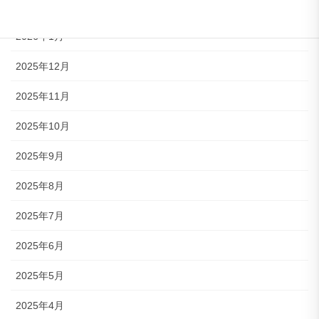
2026年2月
2026年1月
2025年12月
2025年11月
2025年10月
2025年9月
2025年8月
2025年7月
2025年6月
2025年5月
2025年4月