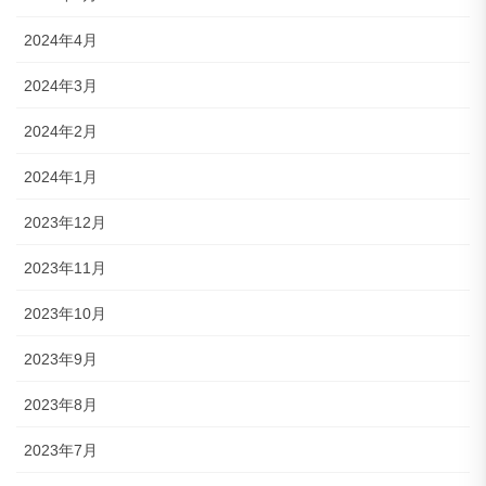
2024年4月
2024年3月
2024年2月
2024年1月
2023年12月
2023年11月
2023年10月
2023年9月
2023年8月
2023年7月