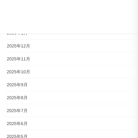
2026年3月
2026年2月
2026年1月
2025年12月
2025年11月
2025年10月
2025年9月
2025年8月
2025年7月
2025年6月
2025年5月