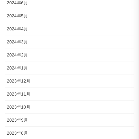
2024年6月
2024年5月
2024年4月
2024年3月
2024年2月
2024年1月
2023年12月
2023年11月
2023年10月
2023年9月
2023年8月