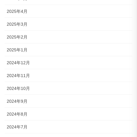
2025年4月
2025年3月
2025年2月
2025年1月
2024年12月
2024年11月
2024年10月
2024年9月
2024年8月
2024年7月