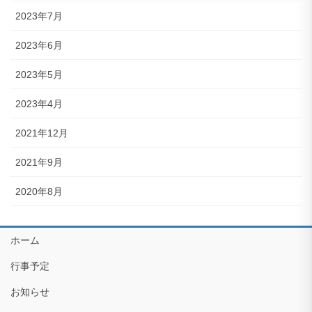
2023年7月
2023年6月
2023年5月
2023年4月
2021年12月
2021年9月
2020年8月
ホーム
行事予定
お知らせ