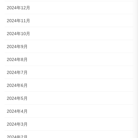
2024年12月
2024年11月
2024年10月
2024年9月
2024年8月
2024年7月
2024年6月
2024年5月
2024年4月
2024年3月
2024年2月