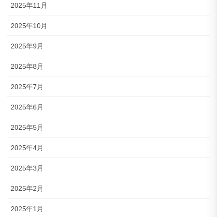
2025年11月
2025年10月
2025年9月
2025年8月
2025年7月
2025年6月
2025年5月
2025年4月
2025年3月
2025年2月
2025年1月