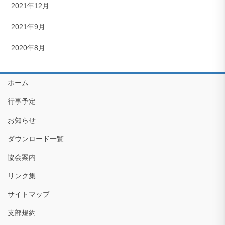
2021年12月
2021年9月
2020年8月
ホーム
行事予定
お知らせ
ダウンロード一覧
協会案内
リンク集
サイトマップ
支部規約