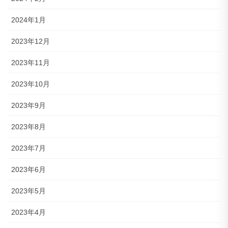
2024年1月
2023年12月
2023年11月
2023年10月
2023年9月
2023年8月
2023年7月
2023年6月
2023年5月
2023年4月