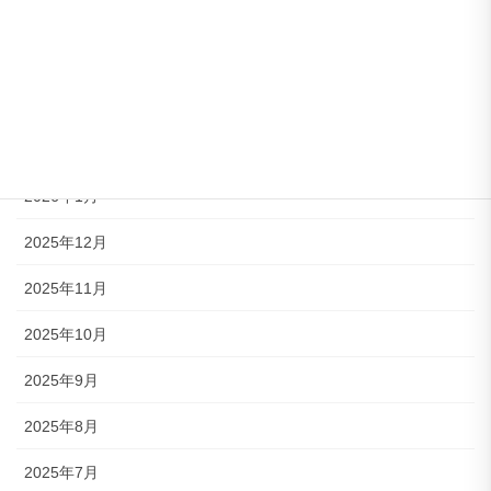
2026年5月
2026年4月
2026年3月
2026年2月
2026年1月
2025年12月
2025年11月
2025年10月
2025年9月
2025年8月
2025年7月