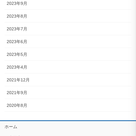
2023年9月
2023年8月
2023年7月
2023年6月
2023年5月
2023年4月
2021年12月
2021年9月
2020年8月
ホーム