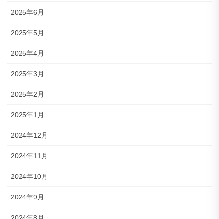
2025年6月
2025年5月
2025年4月
2025年3月
2025年2月
2025年1月
2024年12月
2024年11月
2024年10月
2024年9月
2024年8月