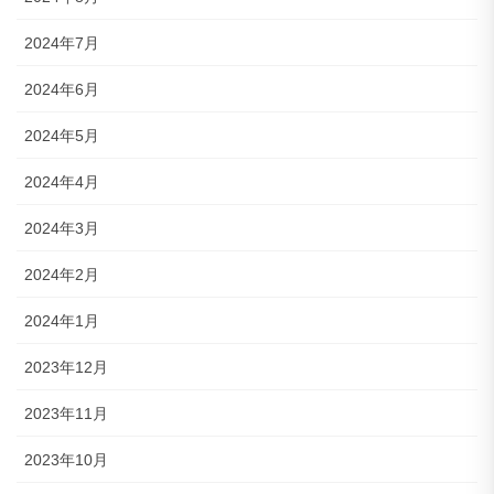
2024年7月
2024年6月
2024年5月
2024年4月
2024年3月
2024年2月
2024年1月
2023年12月
2023年11月
2023年10月