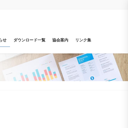
らせ
ダウンロード一覧
協会案内
リンク集