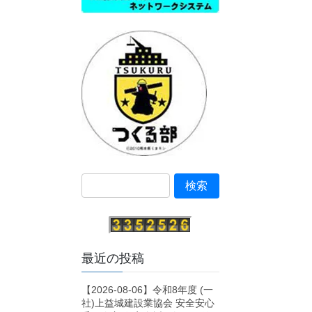
最近の投稿
【2026-08-06】令和8年度 (一
社)上益城建設業協会 安全安心