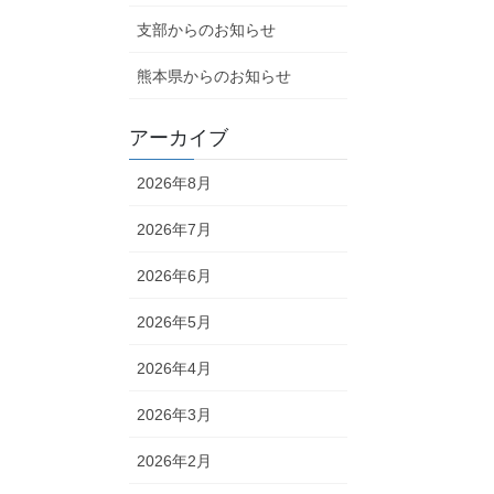
支部からのお知らせ
熊本県からのお知らせ
アーカイブ
2026年8月
2026年7月
2026年6月
2026年5月
2026年4月
2026年3月
2026年2月