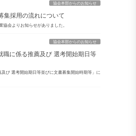
協会本部からのお知らせ
係る募集採用の流れについて
設業協会よりお知らせがありました。
協会本部からのお知らせ
の就職に係る推薦及び 選考開始期日等
薦及び 選考開始期日等並びに文書募集開始時期等」に