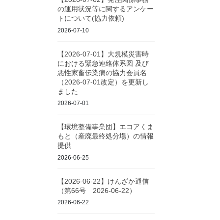
の運用状況等に関するアンケー
トについて(協力依頼)
2026-07-10
【2026-07-01】大規模災害時
における緊急連絡体系図 及び
悪性家畜伝染病の協力会員名
（2026-07-01改定）を更新し
ました
2026-07-01
【環境整備事業団】エコアくま
もと（産廃最終処分場）の情報
提供
2026-06-25
【2026-06-22】けんざか通信
（第66号 2026-06-22）
2026-06-22