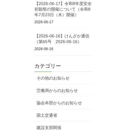
【2026-06-17】令和8年度安全
祈願祭の開催について（令和8
年7月23日（木）開催）
2026-06-17
【2026-06-16】けんざか通信
（第65号 2026-06-16）
2026-06-16
カテゴリー
その他のお知らせ
労働局からのお知らせ
協会本部からのお知らせ
国土交通省
建設支部関係