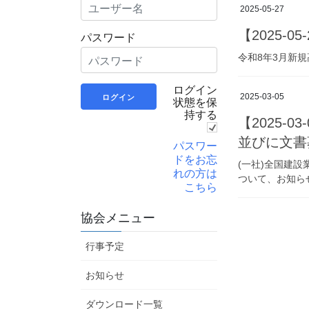
2025-05-27
【2025
パスワード
令和8年3月新
ログイン
2025-03-05
状態を保
持する
【2025
並びに文書
パスワー
ドをお忘
(一社)全国建
れの方は
ついて、お知ら
こちら
協会メニュー
行事予定
お知らせ
ダウンロード一覧