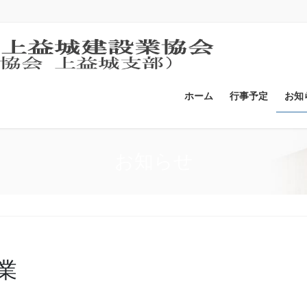
ホーム
行事予定
お知
お知らせ
業