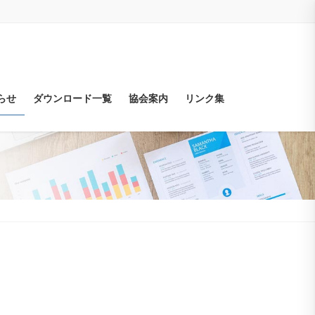
らせ
ダウンロード一覧
協会案内
リンク集