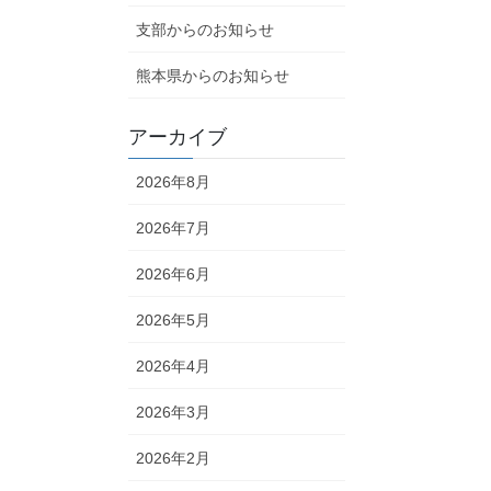
支部からのお知らせ
熊本県からのお知らせ
アーカイブ
2026年8月
2026年7月
2026年6月
2026年5月
2026年4月
2026年3月
2026年2月