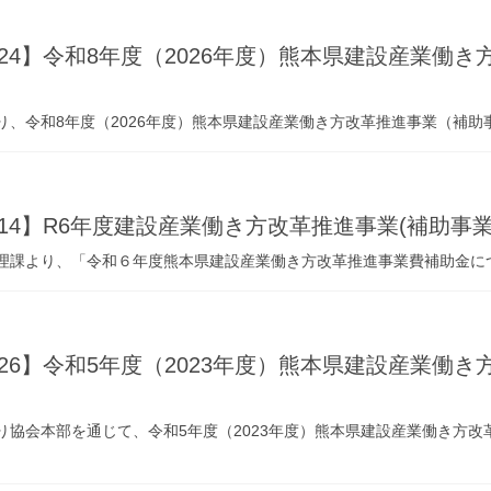
04-24】令和8年度（2026年度）熊本県建設産業
り、令和8年度（2026年度）熊本県建設産業働き方改革推進事業（補
06-14】R6年度建設産業働き方改革推進事業(補助事
理課より、「令和６年度熊本県建設産業働き方改革推進事業費補助金に
-05-26】令和5年度（2023年度）熊本県建設産業
り協会本部を通じて、令和5年度（2023年度）熊本県建設産業働き方