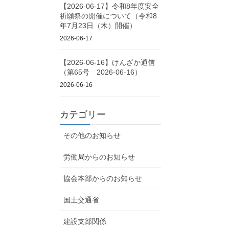
【2026-06-17】令和8年度安全
祈願祭の開催について（令和8
年7月23日（木）開催）
2026-06-17
【2026-06-16】けんざか通信
（第65号 2026-06-16）
2026-06-16
カテゴリー
その他のお知らせ
労働局からのお知らせ
協会本部からのお知らせ
国土交通省
建設支部関係