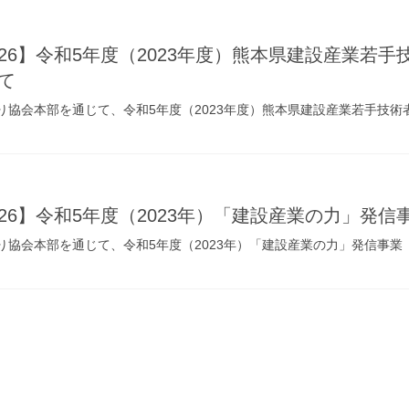
-05-26】令和5年度（2023年度）熊本県建設産業
て
り協会本部を通じて、令和5年度（2023年度）熊本県建設産業若手技
。
05-26】令和5年度（2023年）「建設産業の力」
り協会本部を通じて、令和5年度（2023年）「建設産業の力」発信事