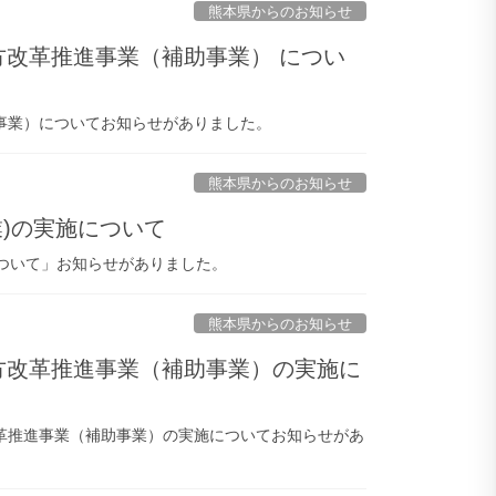
熊本県からのお知らせ
働き方改革推進事業（補助事業） につい
助事業）についてお知らせがありました。
熊本県からのお知らせ
業)の実施について
ついて」お知らせがありました。
熊本県からのお知らせ
働き方改革推進事業（補助事業）の実施に
改革推進事業（補助事業）の実施についてお知らせがあ