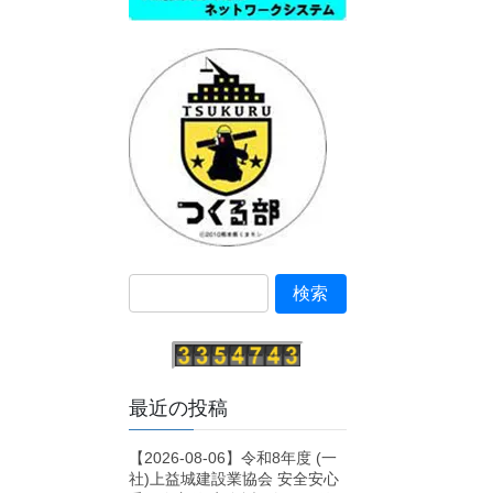
最近の投稿
【2026-08-06】令和8年度 (一
社)上益城建設業協会 安全安心