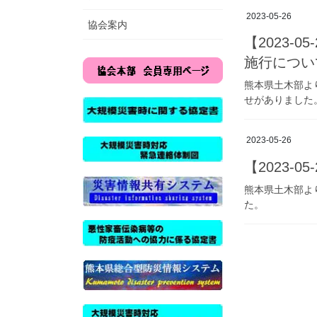
2023-05-26
協会案内
【2023
施行につい
熊本県土木部よ
せがありました
2023-05-26
【2023-
熊本県土木部よ
た。