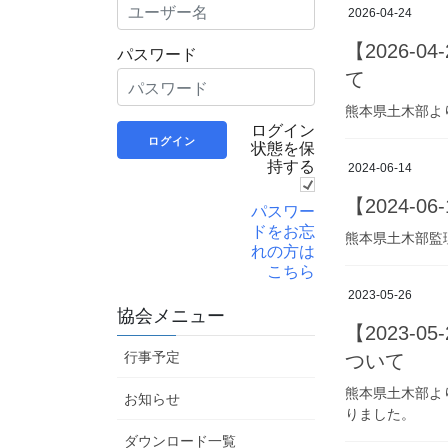
2026-04-24
【2026-
パスワード
て
熊本県土木部よ
ログイン
状態を保
持する
2024-06-14
【2024-
パスワー
ドをお忘
熊本県土木部監
れの方は
こちら
2023-05-26
協会メニュー
【2023
行事予定
ついて
熊本県土木部よ
お知らせ
りました。
ダウンロード一覧