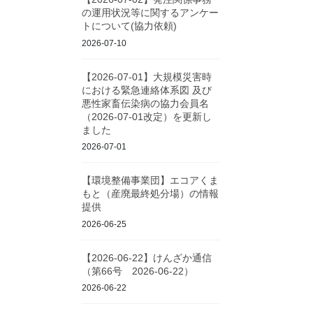
の運用状況等に関するアンケー
トについて(協力依頼)
2026-07-10
【2026-07-01】大規模災害時
における緊急連絡体系図 及び
悪性家畜伝染病の協力会員名
（2026-07-01改定）を更新し
ました
2026-07-01
【環境整備事業団】エコアくま
もと（産廃最終処分場）の情報
提供
2026-06-25
【2026-06-22】けんざか通信
（第66号 2026-06-22）
2026-06-22