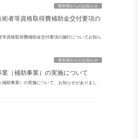
熊本県からのお知らせ
若手技術者等資格取得費補助金交付要項の
術者等資格取得費補助金交付要項の施行についてお知ら
熊本県からのお知らせ
発信事業（補助事業）の実施について
業（補助事業）の実施について、お知らせがありまし