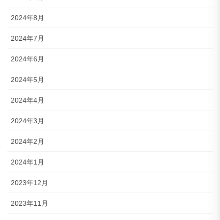
2024年8月
2024年7月
2024年6月
2024年5月
2024年4月
2024年3月
2024年2月
2024年1月
2023年12月
2023年11月