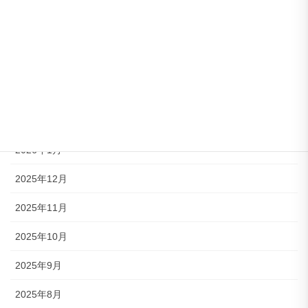
2026年6月
2026年5月
2026年4月
2026年3月
2026年2月
2026年1月
2025年12月
2025年11月
2025年10月
2025年9月
2025年8月