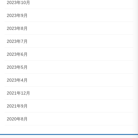
2023年10月
2023年9月
2023年8月
2023年7月
2023年6月
2023年5月
2023年4月
2021年12月
2021年9月
2020年8月