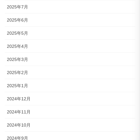
2025年7月
2025年6月
2025年5月
2025年4月
2025年3月
2025年2月
2025年1月
2024年12月
2024年11月
2024年10月
2024年9月