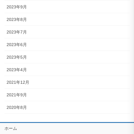
2023年9月
2023年8月
2023年7月
2023年6月
2023年5月
2023年4月
2021年12月
2021年9月
2020年8月
ホーム