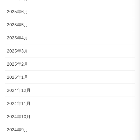
2025年6月
2025年5月
2025年4月
2025年3月
2025年2月
2025年1月
2024年12月
2024年11月
2024年10月
2024年9月