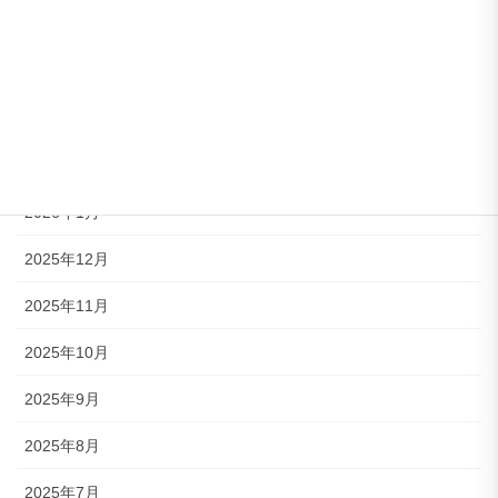
2026年5月
2026年4月
2026年3月
2026年2月
2026年1月
2025年12月
2025年11月
2025年10月
2025年9月
2025年8月
2025年7月