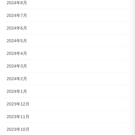
2024年8月
2024年7月
2024年6月
2024年5月
2024年4月
2024年3月
2024年2月
2024年1月
2023年12月
2023年11月
2023年10月