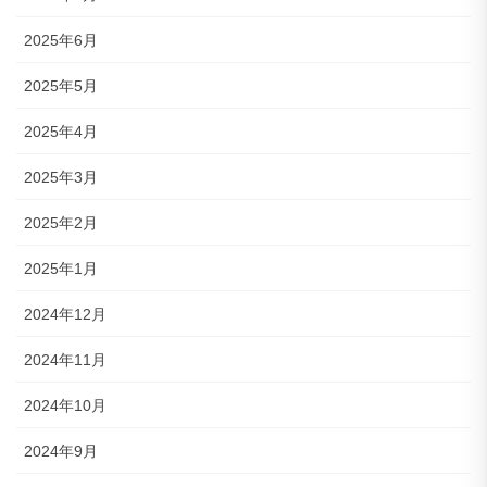
2025年6月
2025年5月
2025年4月
2025年3月
2025年2月
2025年1月
2024年12月
2024年11月
2024年10月
2024年9月