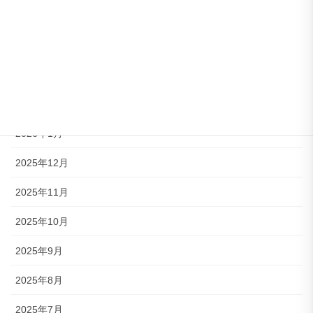
2026年5月
2026年4月
2026年3月
2026年2月
2026年1月
2025年12月
2025年11月
2025年10月
2025年9月
2025年8月
2025年7月