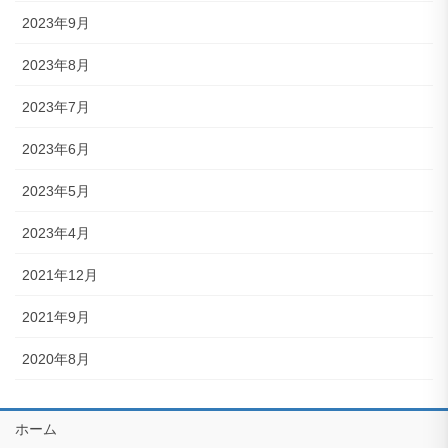
2023年9月
2023年8月
2023年7月
2023年6月
2023年5月
2023年4月
2021年12月
2021年9月
2020年8月
ホーム