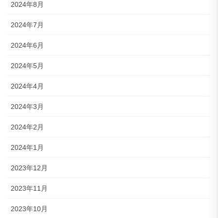
2024年8月
2024年7月
2024年6月
2024年5月
2024年4月
2024年3月
2024年2月
2024年1月
2023年12月
2023年11月
2023年10月