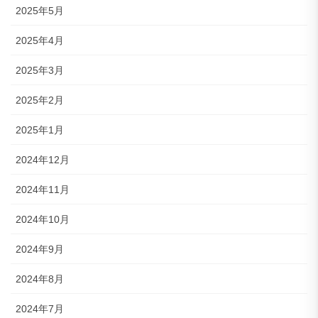
2025年5月
2025年4月
2025年3月
2025年2月
2025年1月
2024年12月
2024年11月
2024年10月
2024年9月
2024年8月
2024年7月