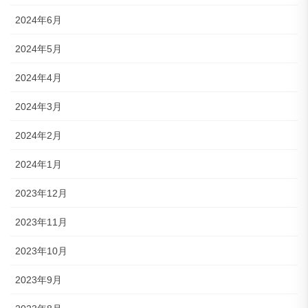
2024年6月
2024年5月
2024年4月
2024年3月
2024年2月
2024年1月
2023年12月
2023年11月
2023年10月
2023年9月