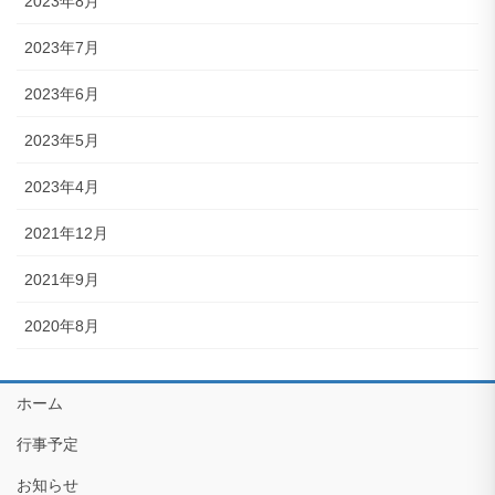
2023年8月
2023年7月
2023年6月
2023年5月
2023年4月
2021年12月
2021年9月
2020年8月
ホーム
行事予定
お知らせ