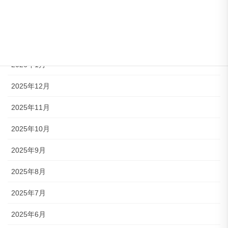
2026年4月
2026年3月
2026年2月
2026年1月
2025年12月
2025年11月
2025年10月
2025年9月
2025年8月
2025年7月
2025年6月