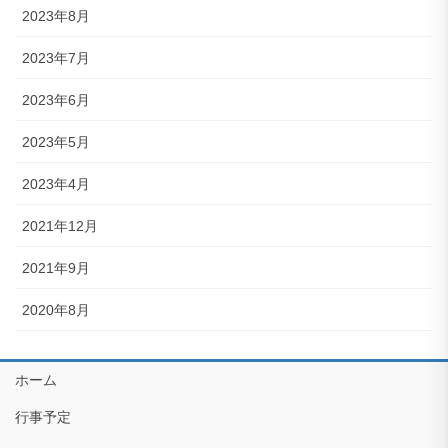
2023年8月
2023年7月
2023年6月
2023年5月
2023年4月
2021年12月
2021年9月
2020年8月
ホーム
行事予定