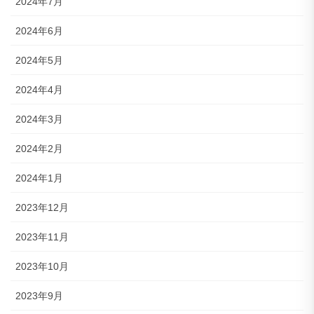
2024年7月
2024年6月
2024年5月
2024年4月
2024年3月
2024年2月
2024年1月
2023年12月
2023年11月
2023年10月
2023年9月