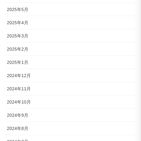
2025年5月
2025年4月
2025年3月
2025年2月
2025年1月
2024年12月
2024年11月
2024年10月
2024年9月
2024年8月