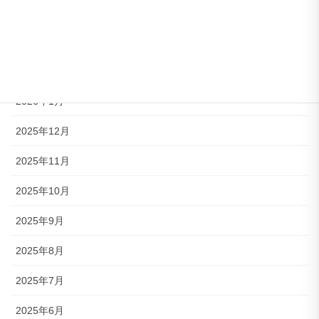
2026年4月
2026年3月
2026年2月
2026年1月
2025年12月
2025年11月
2025年10月
2025年9月
2025年8月
2025年7月
2025年6月